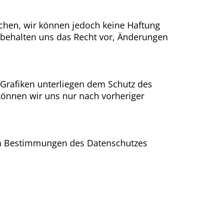
ichen, wir können jedoch keine Haftung
d behalten uns das Recht vor, Änderungen
d Grafiken unterliegen dem Schutz des
können wir uns nur nach vorheriger
en Bestimmungen des Datenschutzes