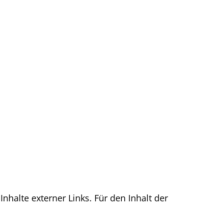
Inhalte externer Links. Für den Inhalt der