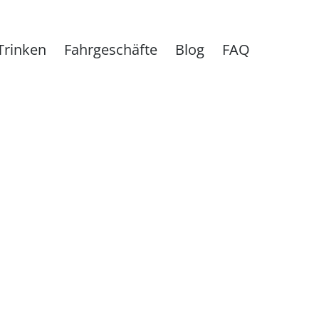
Trinken
Fahrgeschäfte
Blog
FAQ