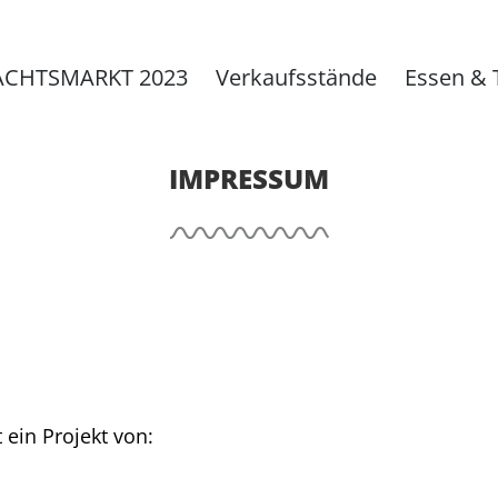
CHTSMARKT 2023
Verkaufsstände
Essen & 
IMPRESSUM
in Projekt von: