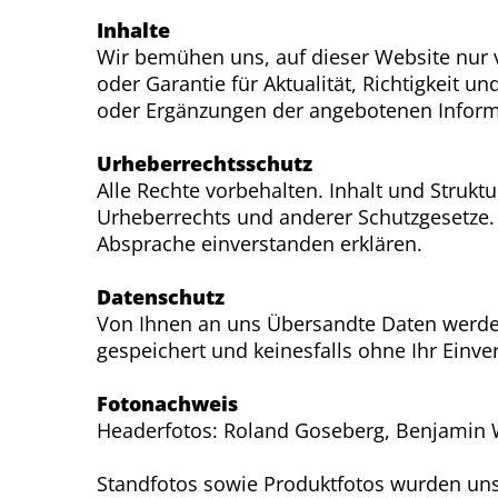
Inhalte
Wir bemühen uns, auf dieser Website nur v
oder Garantie für Aktualität, Richtigkeit
oder Ergänzungen der angebotenen Infor
Urheberrechtsschutz
Alle Rechte vorbehalten. Inhalt und Struk
Urheberrechts und anderer Schutzgesetze.
Absprache einverstanden erklären.
Datenschutz
Von Ihnen an uns Übersandte Daten werd
gespeichert und keinesfalls ohne Ihr Einve
Fotonachweis
Headerfotos: Roland Goseberg, Benjamin W
Standfotos sowie Produktfotos wurden uns 