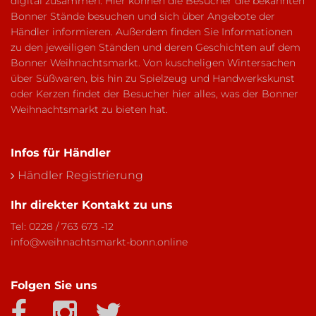
digital zusammen. Hier können die Besucher die bekannten
Bonner Stände besuchen und sich über Angebote der
Händler informieren. Außerdem finden Sie Informationen
zu den jeweiligen Ständen und deren Geschichten auf dem
Bonner Weihnachtsmarkt. Von kuscheligen Wintersachen
über Süßwaren, bis hin zu Spielzeug und Handwerkskunst
oder Kerzen findet der Besucher hier alles, was der Bonner
Weihnachtsmarkt zu bieten hat.
Infos für Händler
Händler Registrierung
Ihr direkter Kontakt zu uns
Tel:
0228 / 763 673 -12
info@weihnachtsmarkt-bonn.online
Folgen Sie uns