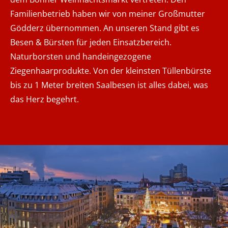
Familienbetrieb haben wir von meiner Großmutter
Gödderz übernommen. An unseren Stand gibt es
Besen & Bürsten für jeden Einsatzbereich.
Naturborsten und handeingezogene
Ziegenhaarprodukte. Von der kleinsten Tüllenbürste
bis zu 1 Meter breiten Saalbesen ist alles dabei, was
das Herz begehrt.