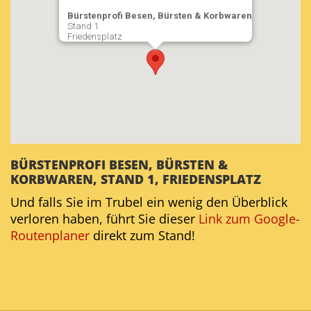
Bürstenprofi Besen, Bürsten & Korbwaren
Stand 1
Friedensplatz
BÜRSTENPROFI BESEN, BÜRSTEN &
KORBWAREN, STAND 1, FRIEDENSPLATZ
Und falls Sie im Trubel ein wenig den Überblick
verloren haben, führt Sie dieser
Link zum Google-
Routenplaner
direkt zum Stand!