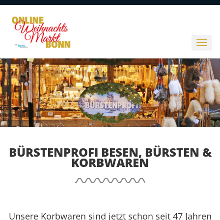
BÜRSTENPROFI BESEN, BÜRSTEN &
KORBWAREN
Unsere Korbwaren sind jetzt schon seit 47 Jahren