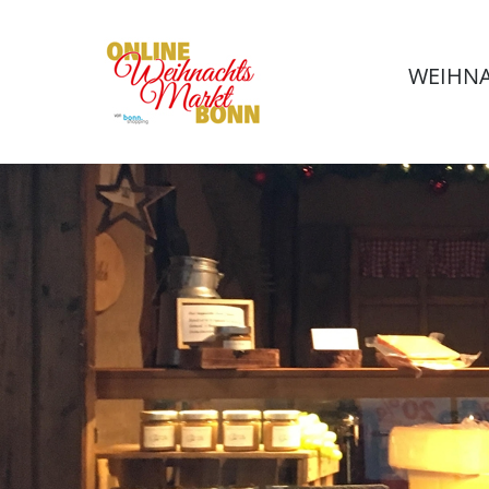
WEIHNA