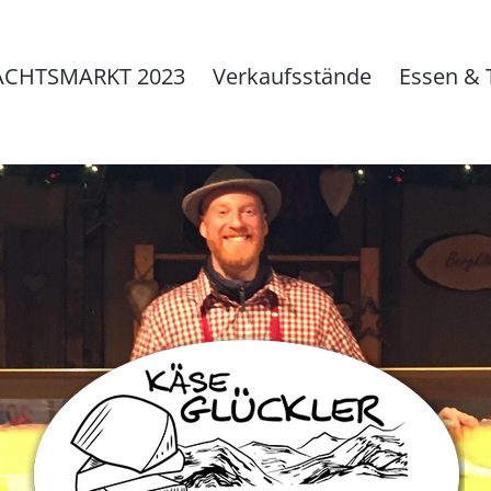
CHTSMARKT 2023
Verkaufsstände
Essen & 