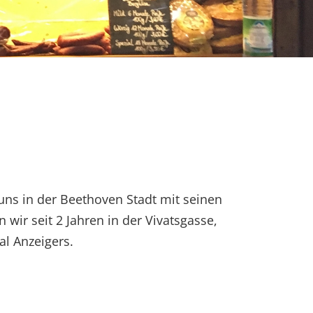
uns in der Beethoven Stadt mit seinen
ir seit 2 Jahren in der Vivatsgasse,
l Anzeigers.