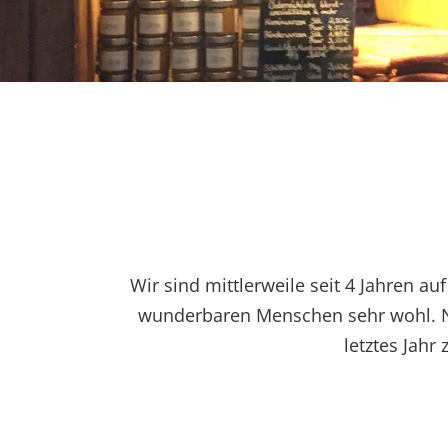
Wir sind mittlerweile seit 4 Jahren 
wunderbaren Menschen sehr wohl. Nac
letztes Jah