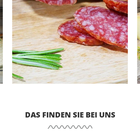
DAS FINDEN SIE BEI UNS