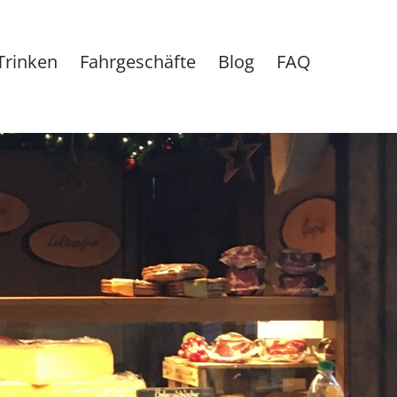
Trinken
Fahrgeschäfte
Blog
FAQ