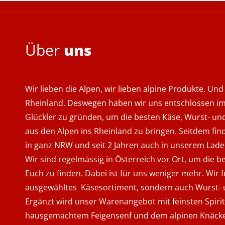
Über
uns
Wir lieben die Alpen, wir lieben alpine Produkte. Und
Rheinland. Deswegen haben wir uns entschlossen im
Glückler zu gründen, um die besten Käse, Wurst- und
aus den Alpen ins Rheinland zu bringen. Seitdem fin
in ganz NRW und seit 2 Jahren auch in unserem Lade
Wir sind regelmässig in Österreich vor Ort, um die b
Euch zu finden. Dabei ist für uns weniger mehr. Wir 
ausgewähltes Käsesortiment, sondern auch Wurst- u
Ergänzt wird unser Warenangebot mit feinsten Spiri
hausgemachtem Feigensenf und dem alpinen Knäck