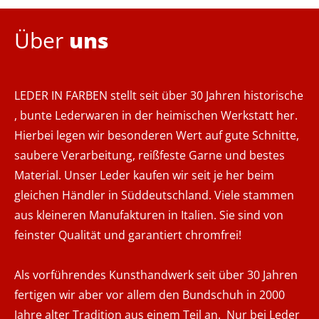
Über
uns
LEDER IN FARBEN stellt seit über 30 Jahren historische
, bunte Lederwaren in der heimischen Werkstatt her.
Hierbei legen wir besonderen Wert auf gute Schnitte,
saubere Verarbeitung, reißfeste Garne und bestes
Material. Unser Leder kaufen wir seit je her beim
gleichen Händler in Süddeutschland. Viele stammen
aus kleineren Manufakturen in Italien. Sie sind von
feinster Qualität und garantiert chromfrei!
Als vorführendes Kunsthandwerk seit über 30 Jahren
fertigen wir aber vor allem den Bundschuh in 2000
Jahre alter Tradition aus einem Teil an. Nur bei Leder