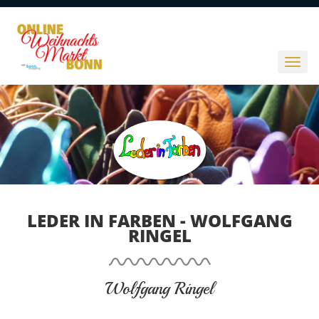
LEDER IN FARBEN - WOLFGANG
RINGEL
Wolfgang Ringel