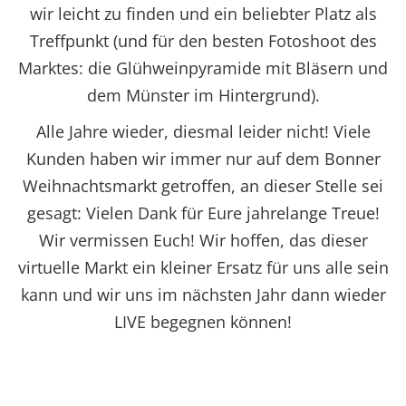
wir leicht zu finden und ein beliebter Platz als
Treffpunkt (und für den besten Fotoshoot des
Marktes: die Glühweinpyramide mit Bläsern und
dem Münster im Hintergrund).
Alle Jahre wieder, diesmal leider nicht! Viele
Kunden haben wir immer nur auf dem Bonner
Weihnachtsmarkt getroffen, an dieser Stelle sei
gesagt: Vielen Dank für Eure jahrelange Treue!
Wir vermissen Euch! Wir hoffen, das dieser
virtuelle Markt ein kleiner Ersatz für uns alle sein
kann und wir uns im nächsten Jahr dann wieder
LIVE begegnen können!