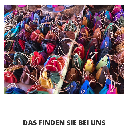
DAS FINDEN SIE BEI UNS