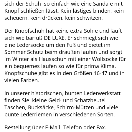
sich der Schuh so einfach wie eine Sandale mit
Knopf schließen lässt. Kein lästiges binden, kein
scheuern, kein drücken, kein schwitzen.
Der Knopfschuh hat keine extra Sohle und läuft
sich wie barfuß DE LUXE. Er schmiegt sich wie
eine Ledersocke um den Fuß und bietet im
Sommer Schutz beim draußen laufen und sorgt
im Winter als Hausschuh mit einer Wollsocke für
ein bequemes laufen so wie für prima Klima.
Knopfschuhe gibt es in den Größen 16-47 und in
vielen Farben.
In unserer historischen, bunten Lederwerkstatt
finden Sie kleine Geld- und Schatzbeutel
Taschen, Rucksäcke, Schirm-Mützen und viele
bunte Lederriemen in verschiedenen Sorten.
Bestellung über E-Mail, Telefon oder Fax.