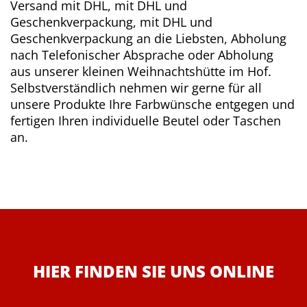
Versand mit DHL, mit DHL und
Geschenkverpackung, mit DHL und
Geschenkverpackung an die Liebsten, Abholung
nach Telefonischer Absprache oder Abholung
aus unserer kleinen Weihnachtshütte im Hof.
Selbstverständlich nehmen wir gerne für all
unsere Produkte Ihre Farbwünsche entgegen und
fertigen Ihren individuelle Beutel oder Taschen
an.
HIER FINDEN SIE UNS ONLINE