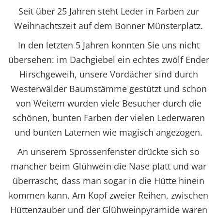
Seit über 25 Jahren steht Leder in Farben zur
Weihnachtszeit auf dem Bonner Münsterplatz.
In den letzten 5 Jahren konnten Sie uns nicht
übersehen: im Dachgiebel ein echtes zwölf Ender
Hirschgeweih, unsere Vordächer sind durch
Westerwälder Baumstämme gestützt und schon
von Weitem wurden viele Besucher durch die
schönen, bunten Farben der vielen Lederwaren
und bunten Laternen wie magisch angezogen.
An unserem Sprossenfenster drückte sich so
mancher beim Glühwein die Nase platt und war
überrascht, dass man sogar in die Hütte hinein
kommen kann. Am Kopf zweier Reihen, zwischen
Hüttenzauber und der Glühweinpyramide waren