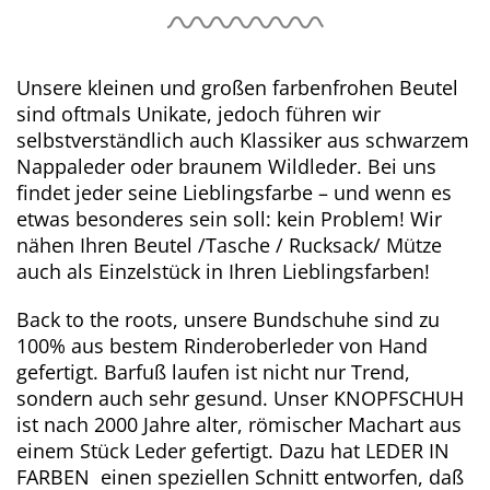
Unsere kleinen und großen farbenfrohen Beutel
sind oftmals Unikate, jedoch führen wir
selbstverständlich auch Klassiker aus schwarzem
Nappaleder oder braunem Wildleder. Bei uns
findet jeder seine Lieblingsfarbe – und wenn es
etwas besonderes sein soll: kein Problem! Wir
nähen Ihren Beutel /Tasche / Rucksack/ Mütze
auch als Einzelstück in Ihren Lieblingsfarben!
Back to the roots, unsere Bundschuhe sind zu
100% aus bestem Rinderoberleder von Hand
gefertigt. Barfuß laufen ist nicht nur Trend,
sondern auch sehr gesund. Unser KNOPFSCHUH
ist nach 2000 Jahre alter, römischer Machart aus
einem Stück Leder gefertigt. Dazu hat LEDER IN
FARBEN einen speziellen Schnitt entworfen, daß