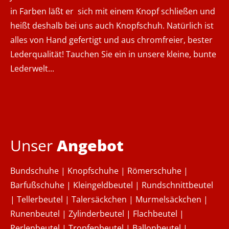
in Farben läßt er sich mit einem Knopf schließen und
heißt deshalb bei uns auch Knopfschuh. Natürlich ist
alles von Hand gefertigt und aus chromfreier, bester
Lederqualität! Tauchen Sie ein in unsere kleine, bunte
Lederwelt...
Unser
Angebot
Bundschuhe | Knopfschuhe | Römerschuhe |
Barfußschuhe | Kleingeldbeutel | Rundschnittbeutel
| Tellerbeutel | Talersäckchen | Murmelsäckchen |
Runenbeutel | Zylinderbeutel | Flachbeutel |
Perlenbeutel | Tropfenbeutel | Ballonbeutel |