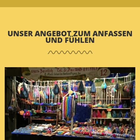
UNSER ANGEBOT ZUM ANFASSEN
UND FÜHLEN