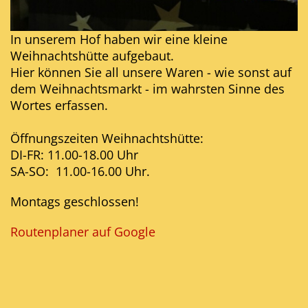
In unserem Hof haben wir eine kleine
Weihnachtshütte aufgebaut.
Hier können Sie all unsere Waren - wie sonst auf
dem Weihnachtsmarkt - im wahrsten Sinne des
Wortes erfassen.
Öffnungszeiten Weihnachtshütte:
DI-FR: 11.00-18.00 Uhr
SA-SO: 11.00-16.00 Uhr.
Montags geschlossen!
Routenplaner auf Google