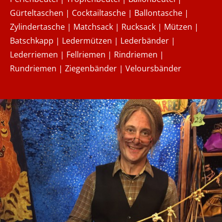
Gürteltaschen | Cocktailtasche | Ballontasche |
Zylindertasche | Matchsack | Rucksack | Mützen |
Batschkapp | Ledermützen | Lederbänder |
Lederriemen | Fellriemen | Rindriemen |
Rundriemen | Ziegenbänder | Veloursbänder