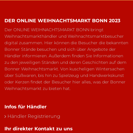
DER ONLINE WEIHNACHTSMARKT BONN 2023
Der ONLINE WEIHNACHTSMARKT BONN bringt
Weihnachtsmarkthändler und Weihnachtsmarktbesucher
digital zusammen. Hier können die Besucher die bekannten
Bonner Stände besuchen und sich über Angebote der
Händler informieren. Außerdem finden Sie Informationen
zu den jeweiligen Ständen und deren Geschichten auf dem
Bonner Weihnachtsmarkt. Von kuscheligen Wintersachen
über Süßwaren, bis hin zu Spielzeug und Handwerkskunst
oder Kerzen findet der Besucher hier alles, was der Bonner
Weihnachtsmarkt zu bieten hat.
Infos für Händler
Händler Registrierung
Ihr direkter Kontakt zu uns