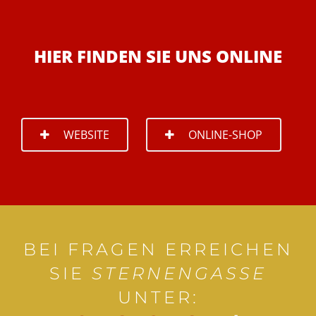
HIER FINDEN SIE UNS ONLINE
WEBSITE
ONLINE-SHOP
BEI FRAGEN ERREICHEN
SIE
STERNENGASSE
UNTER: