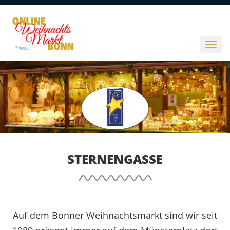
STERNENGASSE
Auf dem Bonner Weihnachtsmarkt sind wir seit