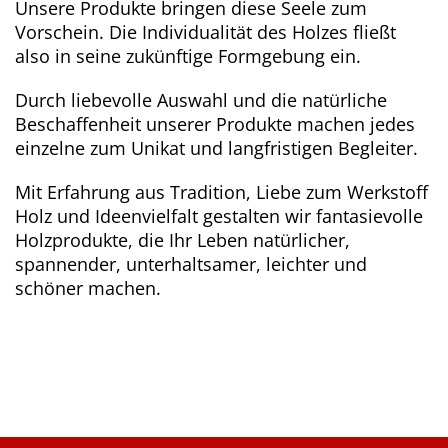
Unsere Produkte bringen diese Seele zum
Vorschein. Die Individualität des Holzes fließt
also in seine zukünftige Formgebung ein.
Durch liebevolle Auswahl und die natürliche
Beschaffenheit unserer Produkte machen jedes
einzelne zum Unikat und langfristigen Begleiter.
Mit Erfahrung aus Tradition, Liebe zum Werkstoff
Holz und Ideenvielfalt gestalten wir fantasievolle
Holzprodukte, die Ihr Leben natürlicher,
spannender, unterhaltsamer, leichter und
schöner machen.