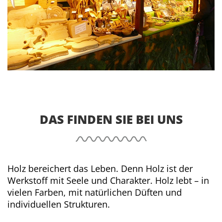
DAS FINDEN SIE BEI UNS
Holz bereichert das Leben. Denn Holz ist der
Werkstoff mit Seele und Charakter. Holz lebt – in
vielen Farben, mit natürlichen Düften und
individuellen Strukturen.