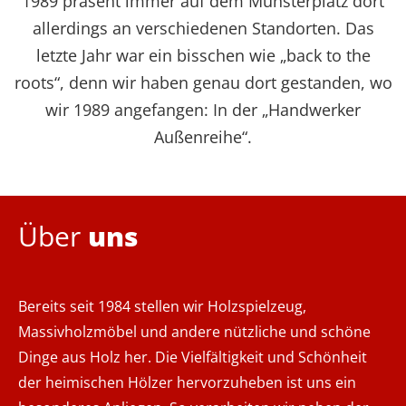
1989 präsent immer auf dem Münsterplatz dort
allerdings an verschiedenen Standorten. Das
letzte Jahr war ein bisschen wie „back to the
roots“, denn wir haben genau dort gestanden, wo
wir 1989 angefangen: In der „Handwerker
Außenreihe“.
Über
uns
Bereits seit 1984 stellen wir Holzspielzeug,
Massivholzmöbel und andere nützliche und schöne
Dinge aus Holz her. Die Vielfältigkeit und Schönheit
der heimischen Hölzer hervorzuheben ist uns ein