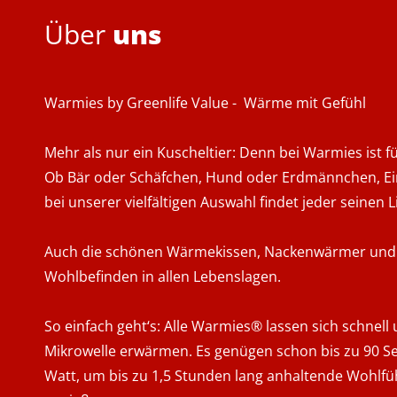
Über
uns
Warmies by Greenlife Value - Wärme mit Gefühl
Mehr als nur ein Kuscheltier: Denn bei Warmies ist f
Ob Bär oder Schäfchen, Hund oder Erdmännchen, Ei
bei unserer vielfältigen Auswahl findet jeder seinen 
Auch die schönen Wärmekissen, Nackenwärmer und
Wohlbefinden in allen Lebenslagen.
So einfach geht‘s: Alle Warmies® lassen sich schnell 
Mikrowelle erwärmen. Es genügen schon bis zu 90 S
Watt, um bis zu 1,5 Stunden lang anhaltende Wohlf