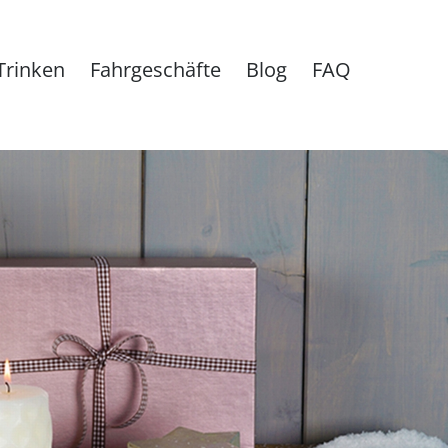
Trinken
Fahrgeschäfte
Blog
FAQ