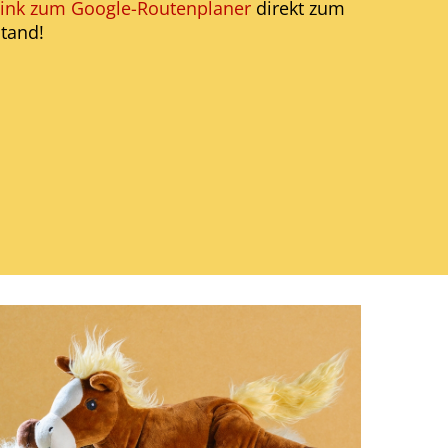
Link zum Google-Routenplaner
direkt zum
tand!