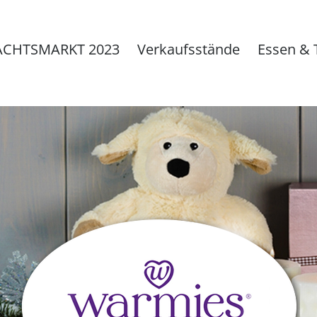
CHTSMARKT 2023
Verkaufsstände
Essen & 