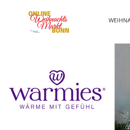
WEIHNA