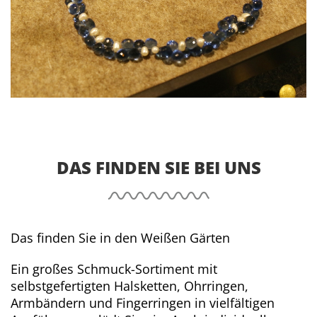
DAS FINDEN SIE BEI UNS
Das finden Sie in den Weißen Gärten
Ein großes Schmuck-Sortiment mit
selbstgefertigten Halsketten, Ohrringen,
Armbändern und Fingerringen in vielfältigen