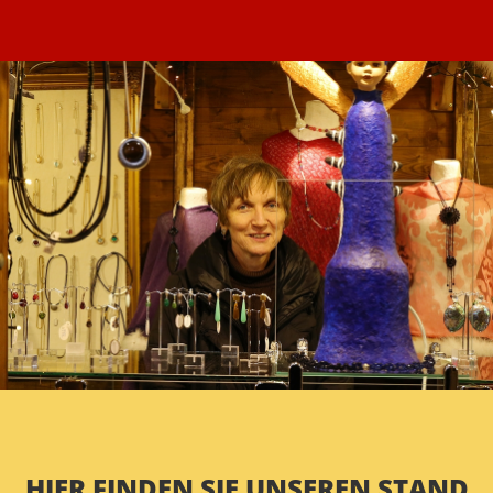
HIER FINDEN SIE UNSEREN STAND