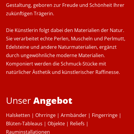
Gestaltung, geboren zur Freude und Schönheit Ihrer
zukünftigen Trägerin.
Die Künstlerin folgt dabei den Materialien der Natur.
Sie verarbeitet echte Perlen, Muscheln und Perlmutt,
Edelsteine und andere Naturmaterialien, ergänzt
durch ungewöhnliche moderne Materialien.
Komponiert werden die Schmuck-Stücke mit
natürlicher Ästhetik und künstlerischer Raffinesse.
Unser
Angebot
Halsketten | Ohrringe | Armbänder | Fingerringe |
Blüten-Tableaus | Objekte | Reliefs |
Rauminstallationen