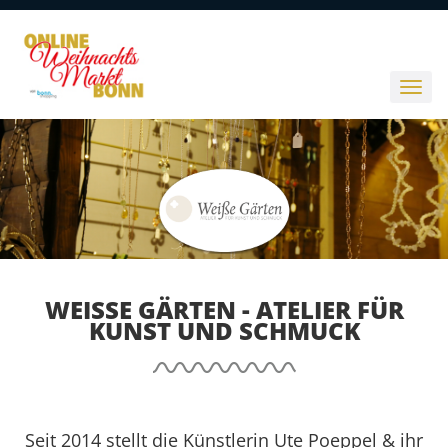
WEISSE GÄRTEN - ATELIER FÜR K
UNST UND SCHMUCK
Seit 2014 stellt die Künstlerin Ute Poeppel & ihr