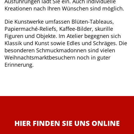
Ausführungen lädt Sie ein. Auch individuelle
Kreationen nach Ihren Wünschen sind möglich.
Die Kunstwerke umfassen Blüten-Tableaus,
Papiermaché-Reliefs, Kaffee-Bilder, skurille
Figuren und Objekte. Im Atelier begegnen sich
Klassik und Kunst sowie Edles und Schräges. Die
besonderen Schmuckmadonnen sind vielen
Weihnachtsmarktbesuchern noch in guter
Erinnerung.
HIER FINDEN SIE UNS ONLINE