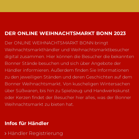
DER ONLINE WEIHNACHTSMARKT BONN 2023
Der ONLINE WEIHNACHTSMARKT BONN bringt
Weihnachtsmarkthändler und Weihnachtsmarktbesucher
digital zusammen. Hier können die Besucher die bekannten
Bonner Stände besuchen und sich über Angebote der
Händler informieren. Außerdem finden Sie Informationen
zu den jeweiligen Ständen und deren Geschichten auf dem
Bonner Weihnachtsmarkt. Von kuscheligen Wintersachen
über Süßwaren, bis hin zu Spielzeug und Handwerkskunst
oder Kerzen findet der Besucher hier alles, was der Bonner
Weihnachtsmarkt zu bieten hat.
Infos für Händler
Händler Registrierung