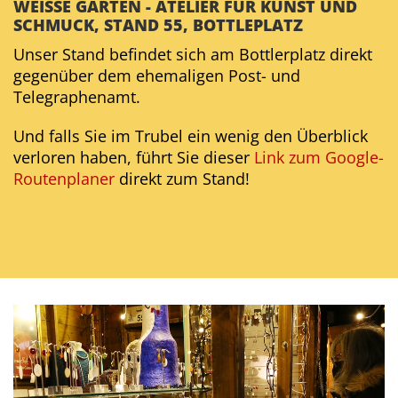
WEISSE GÄRTEN - ATELIER FÜR KUNST UND S
CHMUCK, STAND 55, BOTTLEPLATZ
Unser Stand befindet sich am Bottlerplatz direkt
gegenüber dem ehemaligen Post- und
Telegraphenamt.
Und falls Sie im Trubel ein wenig den Überblick
verloren haben, führt Sie dieser
Link zum Google-
Routenplaner
direkt zum Stand!