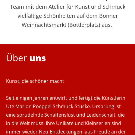
Team mit dem Atelier für Kunst und Schmuck
vielfältige Schönheiten auf dem Bonner
Weihnachtsmarkt (Bottlerplatz) aus.
Über
uns
Kunst, die schöner macht
Seit einigen Jahren entwirft und fertigt die Künstlerin
Ute Marion Poeppel Schmuck-Stücke. Ursprung ist
eine sprudelnde Schaffenslust und Leidenschaft, die
in die Welt muss. Ihre Unikate und Kleinserien sind
immer wieder Neu-Entdeckungen: aus Freude an der