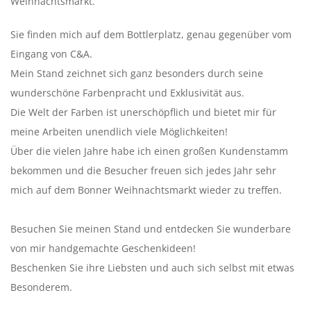
Weihnachtsmarkt.
Sie finden mich auf dem Bottlerplatz, genau gegenüber vom
Eingang von C&A.
Mein Stand zeichnet sich ganz besonders durch seine
wunderschöne Farbenpracht und Exklusivität aus.
Die Welt der Farben ist unerschöpflich und bietet mir für
meine Arbeiten unendlich viele Möglichkeiten!
Über die vielen Jahre habe ich einen großen Kundenstamm
bekommen und die Besucher freuen sich jedes Jahr sehr
mich auf dem Bonner Weihnachtsmarkt wieder zu treffen.
Besuchen Sie meinen Stand und entdecken Sie wunderbare
von mir handgemachte Geschenkideen!
Beschenken Sie ihre Liebsten und auch sich selbst mit etwas
Besonderem.