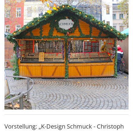
Vorstellung: „K-Design Schmuck - Christoph