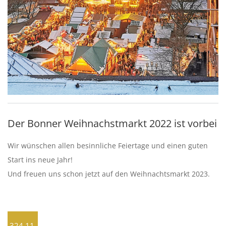
Der Bonner Weihnachstmarkt 2022 ist vorbei
Wir wünschen allen besinnliche Feiertage und einen guten
Start ins neue Jahr!
Und freuen uns schon jetzt auf den Weihnachtsmarkt 2023.
324.11.