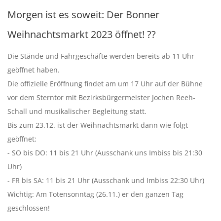
Morgen ist es soweit: Der Bonner
Weihnachtsmarkt 2023 öffnet! ??
Die Stände und Fahrgeschäfte werden bereits ab 11 Uhr
geöffnet haben.
Die offizielle Eröffnung findet am um 17 Uhr auf der Bühne
vor dem Sterntor mit Bezirksbürgermeister Jochen Reeh-
Schall und musikalischer Begleitung statt.
Bis zum 23.12. ist der Weihnachtsmarkt dann wie folgt
geöffnet:
- SO bis DO: 11 bis 21 Uhr (Ausschank uns Imbiss bis 21:30
Uhr)
- FR bis SA: 11 bis 21 Uhr (Ausschank und Imbiss 22:30 Uhr)
Wichtig: Am Totensonntag (26.11.) er den ganzen Tag
geschlossen!