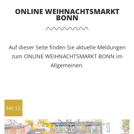
ONLINE WEIHNACHTSMARKT
BONN
Auf dieser Seite finden Sie aktuelle Meldungen
zum ONLINE WEIHNACHTSMARKT BONN im
Allgemeinen.
340.12.