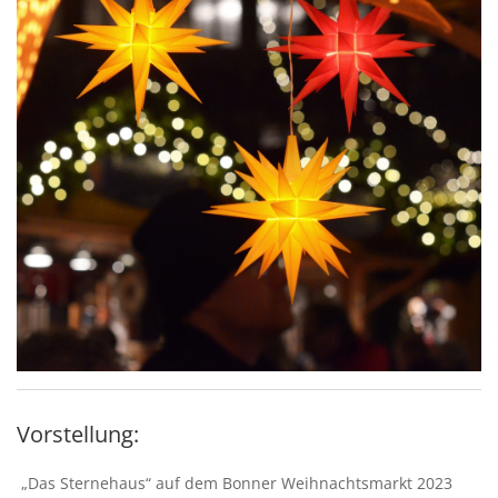
Vorstellung:
„Das Sternehaus“ auf dem Bonner Weihnachtsmarkt 2023