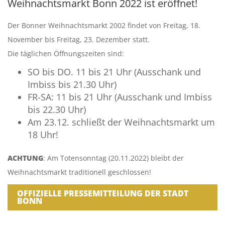
Weihnachtsmarkt Bonn 2022 ist eröffnet!
Der Bonner Weihnachtsmarkt 2002 findet von Freitag, 18.
November bis Freitag, 23. Dezember statt.
Die täglichen Öffnungszeiten sind:
SO bis DO. 11 bis 21 Uhr (Ausschank und
Imbiss bis 21.30 Uhr)
FR-SA: 11 bis 21 Uhr (Ausschank und Imbiss
bis 22.30 Uhr)
Am 23.12. schließt der Weihnachtsmarkt um
18 Uhr!
ACHTUNG
: Am Totensonntag (20.11.2022) bleibt der
Weihnachtsmarkt traditionell geschlossen!
OFFIZIELLE PRESSEMITTEILUNG DER STADT
BONN