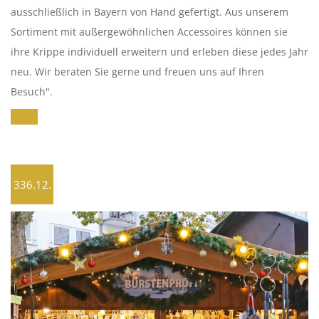
ausschließlich in Bayern von Hand gefertigt. Aus unserem
Sortiment mit außergewöhnlichen Accessoires können sie
ihre Krippe individuell erweitern und erleben diese jedes Jahr
neu. Wir beraten Sie gerne und freuen uns auf Ihren
Besuch".
336.12.