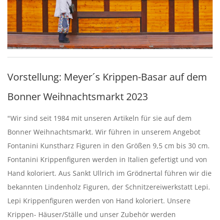
Vorstellung: Meyer´s Krippen-Basar auf dem
Bonner Weihnachtsmarkt 2023
"Wir sind seit 1984 mit unseren Artikeln für sie auf dem
Bonner Weihnachtsmarkt. Wir führen in unserem Angebot
Fontanini Kunstharz Figuren in den Größen 9,5 cm bis 30 cm.
Fontanini Krippenfiguren werden in Italien gefertigt und von
Hand koloriert. Aus Sankt Ullrich im Grödnertal führen wir die
bekannten Lindenholz Figuren, der Schnitzereiwerkstatt Lepi.
Lepi Krippenfiguren werden von Hand koloriert. Unsere
Krippen- Häuser/Ställe und unser Zubehör werden