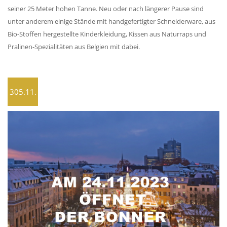
seiner 25 Meter hohen Tanne. Neu oder nach längerer Pause sind 
unter anderem einige Stände mit handgefertigter Schneiderware, aus 
Bio-Stoffen hergestellte Kinderkleidung, Kissen aus Naturraps und 
Pralinen-Spezialitäten aus Belgien mit dabei.
305.11.