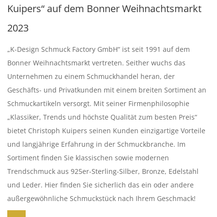
Kuipers“ auf dem Bonner Weihnachtsmarkt
2023
„K-Design Schmuck Factory GmbH“ ist seit 1991 auf dem
Bonner Weihnachtsmarkt vertreten. Seither wuchs das
Unternehmen zu einem Schmuckhandel heran, der
Geschäfts- und Privatkunden mit einem breiten Sortiment an
Schmuckartikeln versorgt. Mit seiner Firmenphilosophie
„Klassiker, Trends und höchste Qualität zum besten Preis“
bietet Christoph Kuipers seinen Kunden einzigartige Vorteile
und langjährige Erfahrung in der Schmuckbranche. Im
Sortiment finden Sie klassischen sowie modernen
Trendschmuck aus 925er-Sterling-Silber, Bronze, Edelstahl
und Leder. Hier finden Sie sicherlich das ein oder andere
außergewöhnliche Schmuckstück nach Ihrem Geschmack!