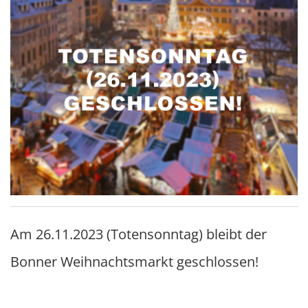
Am 26.11.2023 (Totensonntag) bleibt der
Bonner Weihnachtsmarkt geschlossen!