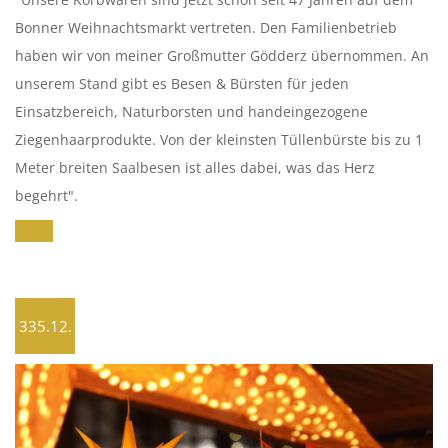
Bonner Weihnachtsmarkt vertreten. Den Familienbetrieb
haben wir von meiner Großmutter Gödderz übernommen. An
unserem Stand gibt es Besen & Bürsten für jeden
Einsatzbereich, Naturborsten und handeingezogene
Ziegenhaarprodukte. Von der kleinsten Tüllenbürste bis zu 1
Meter breiten Saalbesen ist alles dabei, was das Herz
begehrt".
335.12.