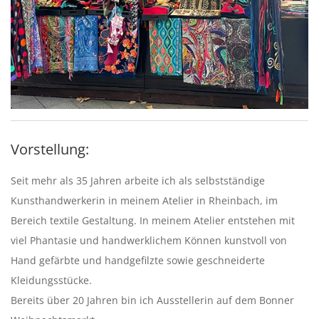
Vorstellung:
Seit mehr als 35 Jahren arbeite ich als selbstständige
Kunsthandwerkerin in meinem Atelier in Rheinbach, im
Bereich textile Gestaltung. In meinem Atelier entstehen mit
viel Phantasie und handwerklichem Können kunstvoll von
Hand gefärbte und handgefilzte sowie geschneiderte
Kleidungsstücke.
Bereits über 20 Jahren bin ich Ausstellerin auf dem Bonner