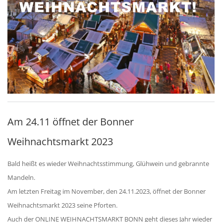
Am 24.11 öffnet der Bonner
Weihnachtsmarkt 2023
Bald heißt es wieder Weihnachtsstimmung, Glühwein und gebrannte
Mandeln.
Am letzten Freitag im November, den 24.11.2023, öffnet der Bonner
Weihnachtsmarkt 2023 seine Pforten.
Auch der ONLINE WEIHNACHTSMARKT BONN geht dieses Jahr wieder