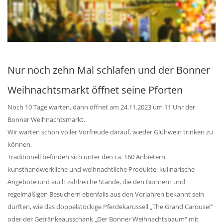
Nur noch zehn Mal schlafen und der Bonner
Weihnachtsmarkt öffnet seine Pforten
Noch 10 Tage warten, dann öffnet am 24.11.2023 um 11 Uhr der 
Bonner Weihnachtsmarkt.
Wir warten schon voller Vorfreude darauf, wieder Glühwein trinken zu 
können.
Traditionell befinden sich unter den ca. 160 Anbietern 
kunsthandwerkliche und weihnachtliche Produkte, kulinarische 
Angebote und auch zahlreiche Stände, die den Bonnern und 
regelmäßigen Besuchern ebenfalls aus den Vorjahren bekannt sein 
dürften, wie das doppelstöckige Pferdekarussell „The Grand Carousel“ 
oder der Getränkeausschank „Der Bonner Weihnachtsbaum“ mit 