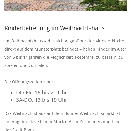
Kinderbetreuung im Weihnachtshaus
Im Weihnachtshaus – das sich gegenüber der Münsterkirche
direkt auf dem Münsterplatz befindet – haben Kinder im Alter
von 6 bis 14 Jahren die Möglichkeit, kostenfrei zu basteln, zu
spielen und zu malen.
Die Öffnungszeiten sind:
DO-FR, 16 bis 20 Uhr
SA-DO, 13 bis 19 Uhr
Das Weihnachtshaus auf dem Bonner Weihnachtsmarkt ist
ein Angebot des Kleinen Muck e.V. in Zusammenarbeit mit
der Stadt Bonn.