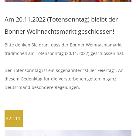
Am 20.11.2022 (Totensonntag) bleibt der
Bonner Weihnachtsmarkt geschlossen!
Bitte denken Sie dran, dass der Bonner Weihnachtsmarkt
traditionell am Totensonntag (20.11.2022) geschlossen hat.
Der Totensonntag ist ein sogenannter "stiller Feiertag". An
diesem Gedenktag für die Verstorbenen gelten in ganz
Deutschland besondere Regelungen.
322.11.