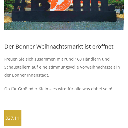
Der Bonner Weihnachtsmarkt ist eröffnet
Freuen Sie sich zusammen mit rund 160 Händlern und
Schaustellern auf eine stimmungsvolle Vorweihnachtszeit in
der Bonner Innenstadt.
Ob für Groß oder Klein – es wird für alle was dabei sein!
327.11.