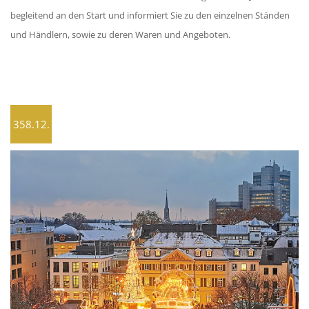
begleitend an den Start und informiert Sie zu den einzelnen Ständen
und Händlern, sowie zu deren Waren und Angeboten.
358.12.