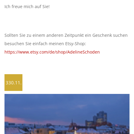
Ich freue mich auf Sie!
Sollten Sie zu einem anderen Zeitpunkt ein Geschenk suchen
besuchen Sie einfach meinen Etsy-Shop:
https://www.etsy.com/de/shop/AdelineSchoden
330.11.